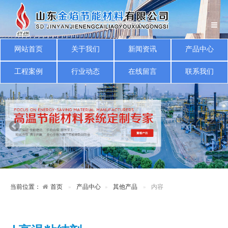
网站首页
关于我们
新闻资讯
产品中心
工程案例
行业动态
在线留言
联系我们
当前位置：
首页
产品中心
其他产品
内容