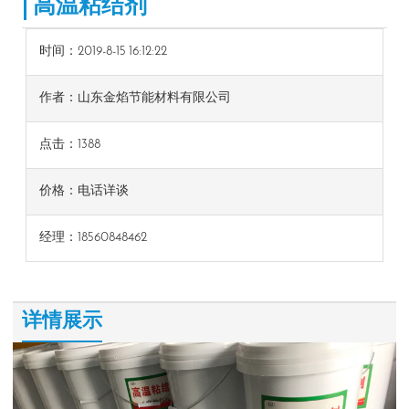
高温粘结剂
时间：2019-8-15 16:12:22
作者：山东金焰节能材料有限公司
点击：
1388
价格：电话详谈
经理：18560848462
详情展示