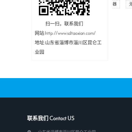
器
扫一扫，联系我们
网站:http://www.sdtaoxian.com/
地址:山东省淄博市淄川区昆仑工
业园
联系我们 Contact US