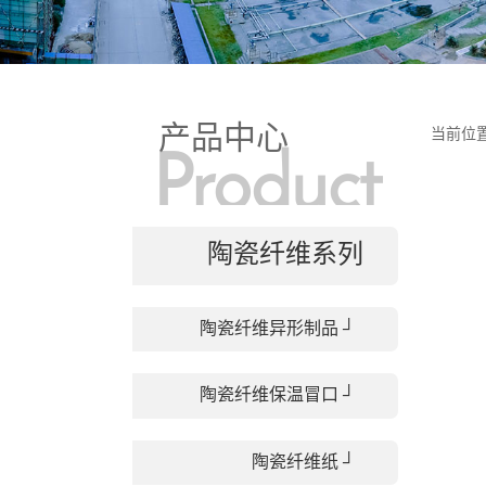
产品中心
当前位
Product
陶瓷纤维系列
Display
陶瓷纤维异形制品 ┘
陶瓷纤维保温冒口 ┘
陶瓷纤维纸 ┘