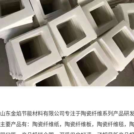
山东金焰节能材料有限公司专注于陶瓷纤维系列产品研
主要产品有：
陶瓷纤维纸
，
陶瓷纤维板
，
陶瓷纤维毯
，