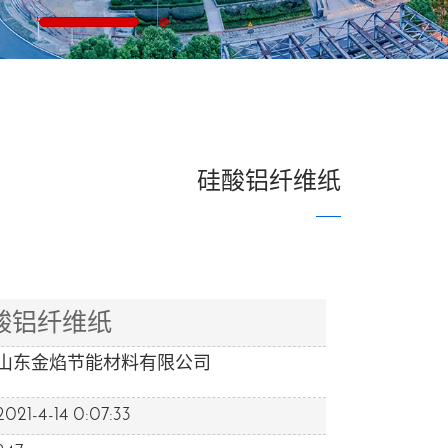
2
硅酸铝纤维纸
酸铝纤维纸
山东金焰节能材料有限公司
2021-4-14 0:07:33