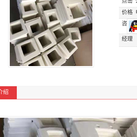
点击
价格
咨询
经理
介绍