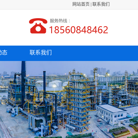
网站首页
|
联系我们
动态
联系我们