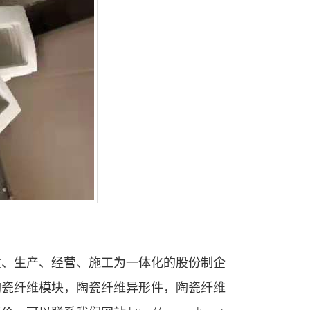
发、生产、经营、施工为一体化的股份制企
陶瓷纤维模块
，
陶瓷纤维异形件
，
陶瓷纤维