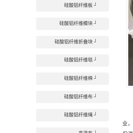
硅酸铝纤维板 ┘
硅酸铝纤维模块 ┘
硅酸铝纤维折叠块 ┘
硅酸铝纤维毯 ┘
硅酸铝纤维棉 ┘
硅酸铝纤维布 ┘
硅酸铝纤维绳 ┘
业，