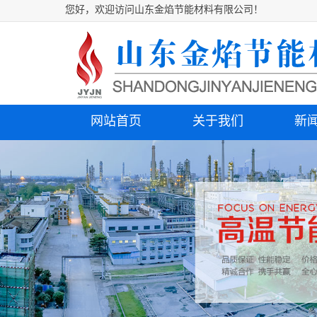
您好，欢迎访问山东金焰节能材料有限公司！
网站首页
关于我们
新