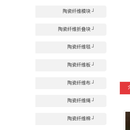
陶瓷纤维模块 ┘
陶瓷纤维折叠块 ┘
陶瓷纤维毯 ┘
陶瓷纤维板 ┘
陶瓷纤维布 ┘
陶瓷纤维绳 ┘
陶瓷纤维棉 ┘