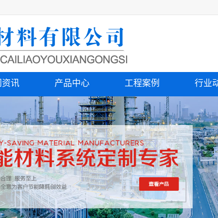
闻资讯
产品中心
工程案例
行业