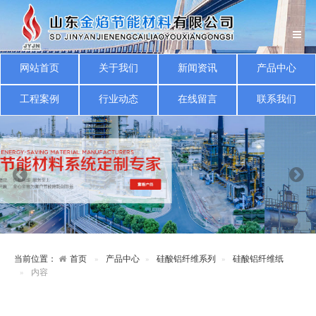
网站首页
关于我们
新闻资讯
产品中心
工程案例
行业动态
在线留言
联系我们
当前位置：
首页
产品中心
硅酸铝纤维系列
硅酸铝纤维纸
内容