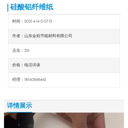
硅酸铝纤维纸
时间：2021-4-14 0:07:12
作者：山东金焰节能材料有限公司
点击：
216
价格：电话详谈
经理：18560848462
详情展示